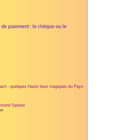
de paiement : le chèque ou le
ach - quelques Hauts lieux magiques du Pays
mond Spinosi
ue